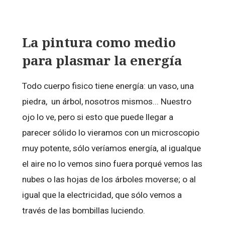
La pintura como medio
para plasmar la energía
Todo cuerpo fisico tiene energía: un vaso, una
piedra, un árbol, nosotros mismos... Nuestro
ojo lo ve, pero si esto que puede llegar a
parecer sólido lo vieramos con un microscopio
muy potente, sólo veríamos energía, al igualque
el aire no lo vemos sino fuera porqué vemos las
nubes o las hojas de los árboles moverse; o al
igual que la electricidad, que sólo vemos a
través de las bombillas luciendo.