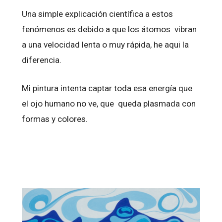
Una simple explicación científica a estos
fenómenos es debido a que los átomos vibran
a una velocidad lenta o muy rápida, he aqui la
diferencia.
Mi pintura intenta captar toda esa energía que
el ojo humano no ve, que queda plasmada con
formas y colores.